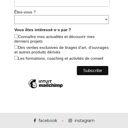
Êtes-vous ?
Vous êtes intéressé·e·s par ?
Connaître mes actualités et découvrir mes
derniers projets
Des ventes exclusives de tirages d'art, d'ouvrages
et autres produits dérivés
Les formations, coaching et activités de conseil
facebook
instagram