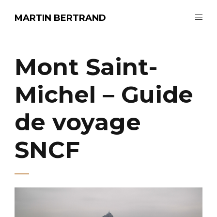
MARTIN BERTRAND
Mont Saint-
Michel – Guide
de voyage
SNCF