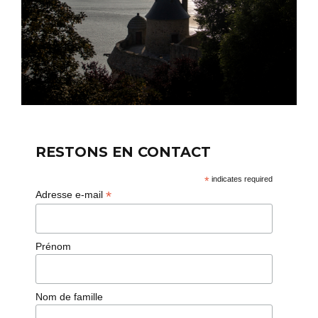
RESTONS EN CONTACT
*
indicates required
*
Adresse e-mail
Prénom
Nom de famille