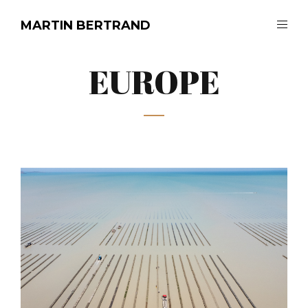
MARTIN BERTRAND
EUROPE