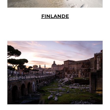
FINLANDE