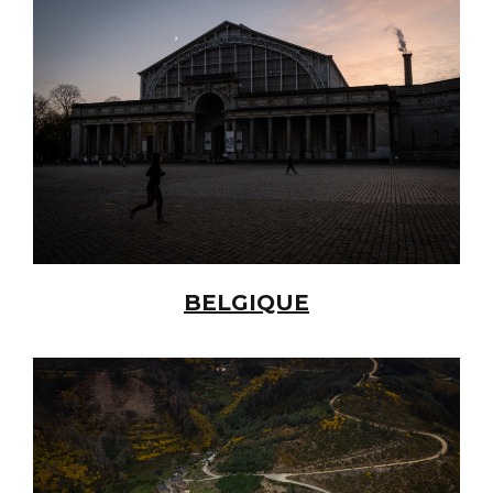
BELGIQUE