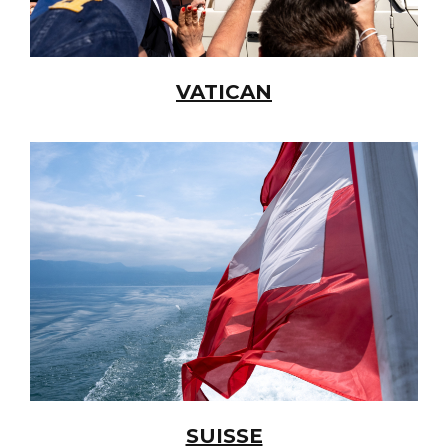
VATICAN
SUISSE