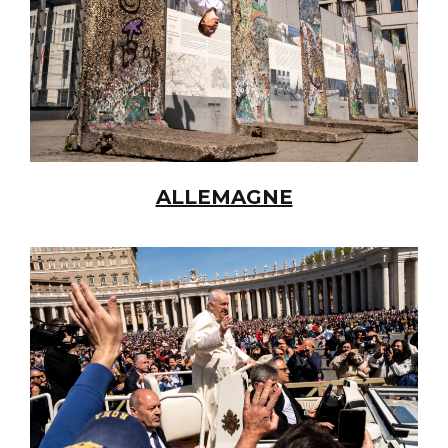
ALLEMAGNE