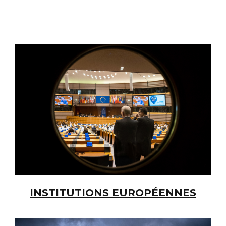
INSTITUTIONS EUROPÉENNES