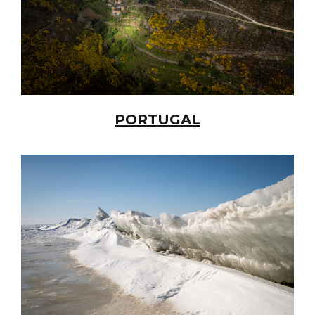
PORTUGAL