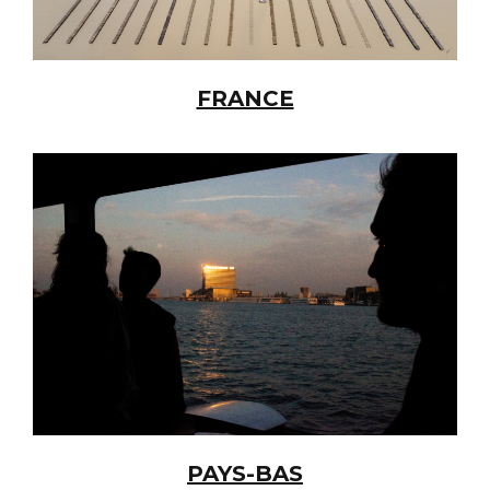
FRANCE
PAYS-BAS