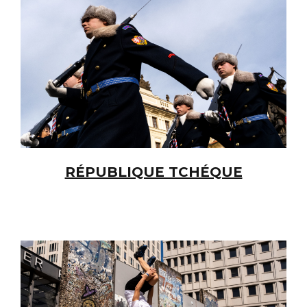
RÉPUBLIQUE TCHÉQUE