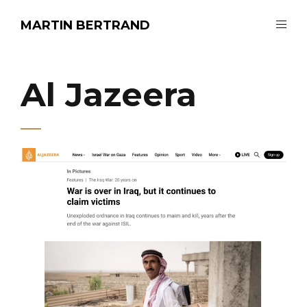
MARTIN BERTRAND
Al Jazeera