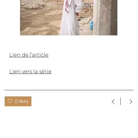
Lien de l’article
Lien vers la série
0 likes