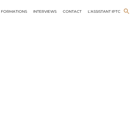
FORMATIONS
INTERVIEWS
CONTACT
L’ASSISTANT IPTC