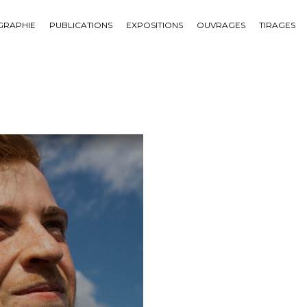
GRAPHIE
PUBLICATIONS
EXPOSITIONS
OUVRAGES
TIRAGES