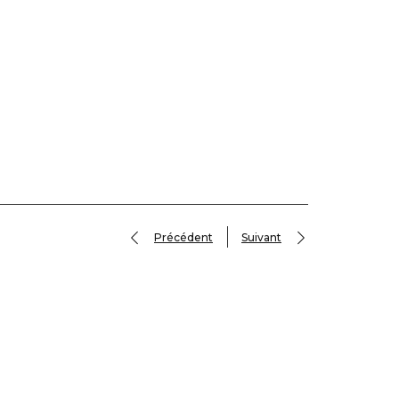
Précédent
Suivant