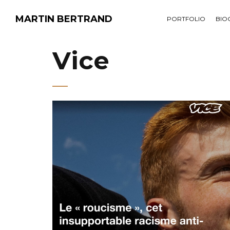
MARTIN BERTRAND
PORTFOLIO
BIO
Vice