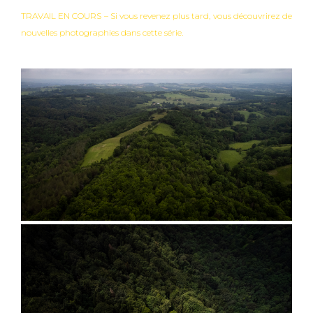
TRAVAIL EN COURS – Si vous revenez plus tard, vous découvrirez de
nouvelles photographies dans cette série.