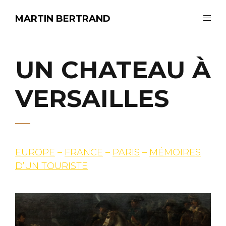
MARTIN BERTRAND
UN CHATEAU À
VERSAILLES
EUROPE
–
FRANCE
–
PARIS
–
MÉMOIRES
D’UN TOURISTE