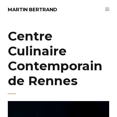
MARTIN BERTRAND
Centre
Culinaire
Contemporain
de Rennes