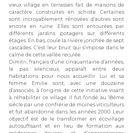
vieux village en terrasses fait de maisons de
caractère construites en schiste. Certaines
sont incroyablement rénovées d’autres sont
encore en ruine. Elles sont entourées par
différents jardins potagers sur différents
étages. En bas, coule la rivière jonchée de sept
cascades. C’est leur bruit qui s’impose dans le
calme de cette vallée reculée.
Dimitri, français d’une cinquantaine d’années,
le pas silencieux, apparaît entre deux
habitations pour nous accueillir. Lui et sa
femme Emilie sont, avec une douzaine
d’associés, à l’origine de cette initiative visant
à réhabiliter ce village. Il fut fondé au 18ème
siècle par une confrérie de moines viticulteurs
et fut abandonné dans les années 2000. Leur
objectif est de le transformer en écovillage
autosuffisant et en lieu de formation aux