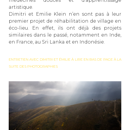
médecines douces et d’apprentissage
artistique.
Dimitri et Emilie Klein n’en sont pas à leur
premier projet de réhabilitation de village en
éco-lieu. En effet, ils ont déjà des projets
similaires dans le passé, notamment en Inde,
en France, au Sri Lanka et en Indonésie.
ENTRETIEN AVEC DIMITRI ET ÉMILIE À LIRE EN BAS DE PAGE À LA
SUITE DES PHOTOGRAPHIES