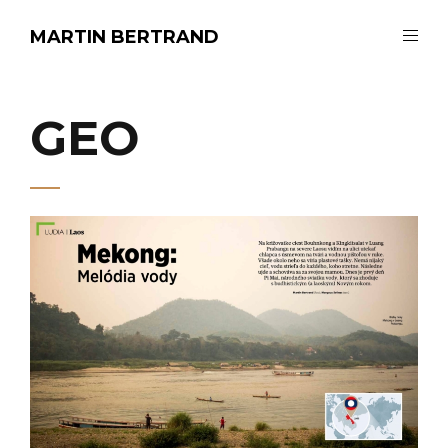
MARTIN BERTRAND
GEO