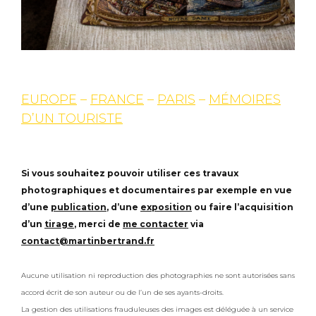
EUROPE
–
FRANCE
–
PARIS
–
MÉMOIRES
D’UN TOURISTE
Si vous souhaitez pouvoir utiliser ces travaux
photographiques et documentaires par exemple en vue
d’une
publication
, d’une
exposition
ou faire l’acquisition
d’un
tirage
, merci de
me contacter
via
contact@martinbertrand.fr
Aucune utilisation ni reproduction des photographies ne sont autorisées sans
accord écrit de son auteur ou de l’un de ses ayants-droits.
La gestion des utilisations frauduleuses des images est déléguée à un service